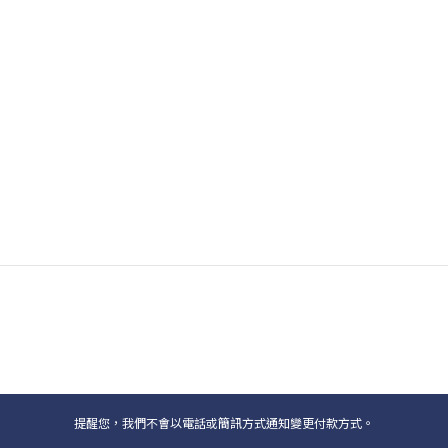
提醒您，我們不會以電話或簡訊方式通知變更付款方式。