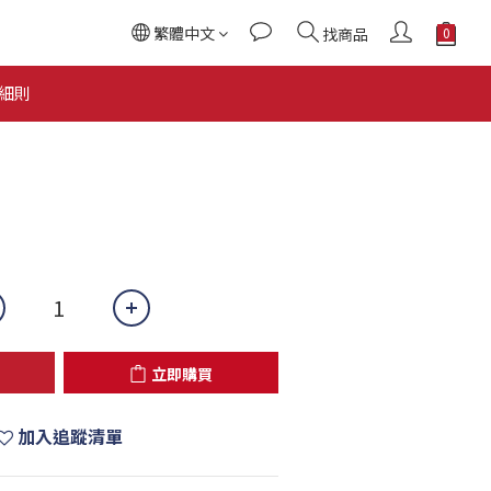
繁體中文
找商品
立即購買
細則
立即購買
加入追蹤清單