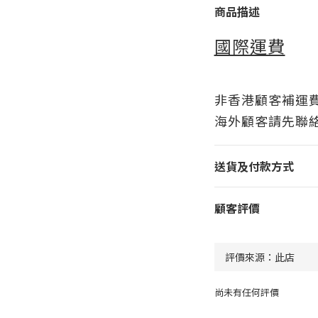
商品描述
國際運費
非香港顧客補運
海外顧客請先聯
送貨及付款方式
顧客評價
尚未有任何評價