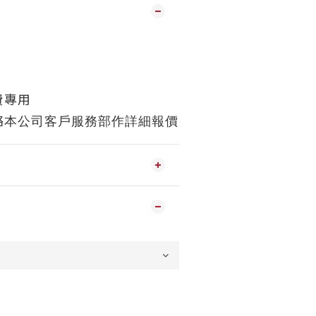
費專用
絡
本公司客戶服務部作詳細報價