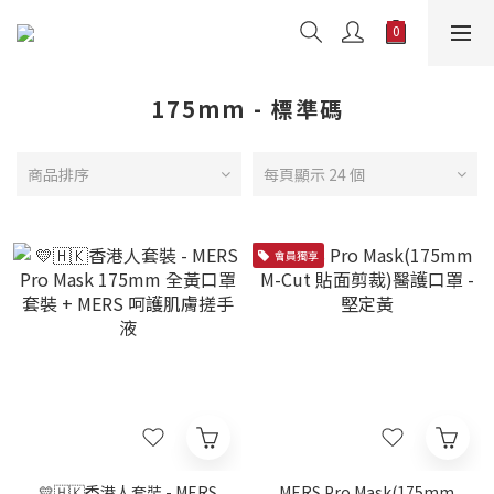
175mm - 標準碼
商品排序
每頁顯示 24 個
會員獨享
💛🇭🇰香港人套裝 - MERS
MERS Pro Mask(175mm