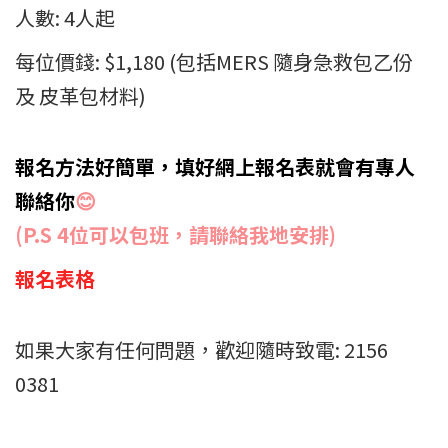
人數: 4人起
每位價錢: $1,180 (包括MERS 隨身急救包乙份
及 皮革包材料)
報名方法好簡單，填好網上報名表就會有專人
聯絡你
😊
(P.S 4位可以包班，請聯絡我地安排)
報名表格
如果大家有任何問題，歡迎隨時致電: 2156
0381