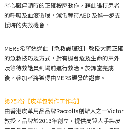
者心臟停頓時的正確按壓動作，藉此維持患者
的呼吸及血液循環，減低等待AED 及進一步支
援時的失救機會。
MERS希望透過此【急救護理班】教授大家正確
的急救技巧及方式，對有機會危及生命的意外
及等待救護員到場前進行救治。於課堂完成
後，參加者將獲得由MERS頒發的證書。
第2部份【皮革包製作工作坊】
由香港皮革用品品牌Raccolta創辦人之一Victor
教授。品牌於2013年創立，提供高質人手製皮