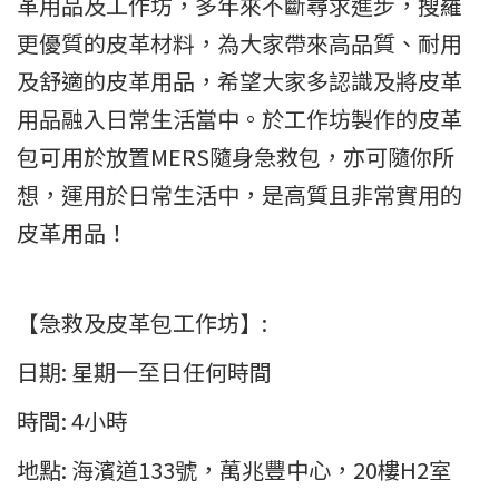
革用品及工作坊，多年來不斷尋求進步，搜羅
更優質的皮革材料，為大家帶來高品質、耐用
及舒適的皮革用品，希望大家多認識及將皮革
用品融入日常生活當中。於工作坊製作的皮革
包可用於放置MERS隨身急救包，亦可隨你所
想，運用於日常生活中，是高質且非常實用的
皮革用品！
【急救及皮革包工作坊】:
日期: 星期一至日任何時間
時間: 4小時
地點: 海濱道133號，萬兆豐中心，20樓H2室