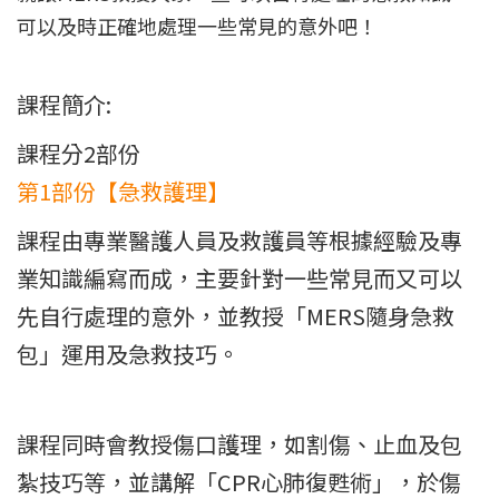
可以及時正確地處理一些常見的意外吧！
課程簡介:
課程分2部份
第1部份【急救護理】
課程由專業醫護人員及救護員等根據經驗及專
業知識編寫而成，主要針對一些常見而又可以
先自行處理的意外，並教授「MERS隨身急救
包」運用及急救技巧。
課程同時會教授傷口護理，如割傷、止血及包
紮技巧等，並講解「CPR心肺復甦術」，於傷