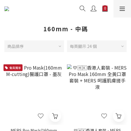
160mm - 中碼
商品排序
每頁顯示 24 個
會員獨享
MERS Pro Mask(160mm
💛🇭🇰香港人套裝 - MERS