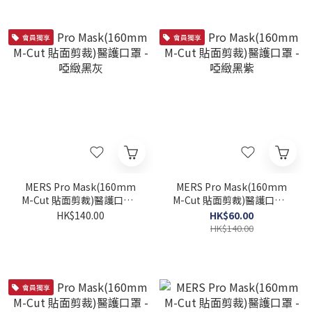
會員獨享
會員獨享
MERS Pro Mask(160mm
MERS Pro Mask(160mm
M-Cut 貼面剪裁)醫護口罩 -
M-Cut 貼面剪裁)醫護口罩 -
啞緻黑灰
啞緻黑紫
HK$140.00
HK$60.00
HK$140.00
會員獨享