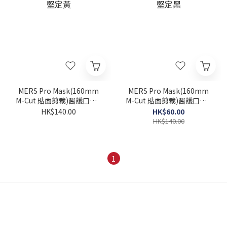
MERS Pro Mask(160mm
MERS Pro Mask(160mm
M-Cut 貼面剪裁)醫護口罩 -
M-Cut 貼面剪裁)醫護口罩 -
堅定黃
堅定黑
HK$140.00
HK$60.00
HK$140.00
1