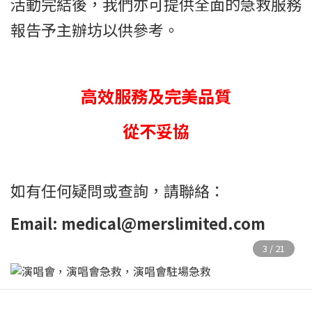
活動完結後，我們亦可提供全面的急救服務
報告予主辦坊以供參考。
高效
服務及完美品質
從不妥協
如有任何疑問或查詢，請聯絡：
Email: medical@merslimited.com