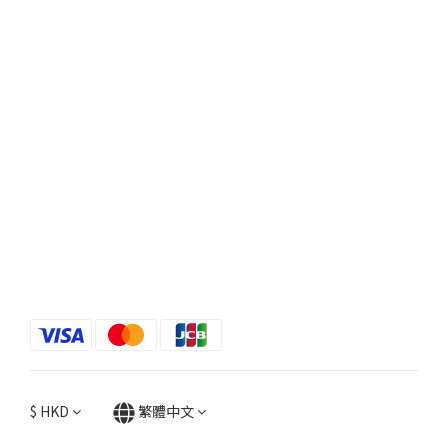
$
HKD
繁體中文