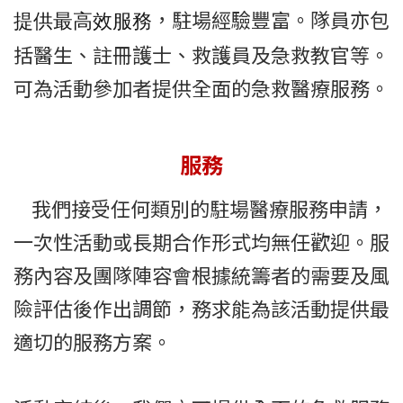
，駐場經驗豐富。隊員亦包
提供最高效服務
括
醫生、
註冊護士、救護員及急救教官等。
可為活動參加者提供全面的急救醫療服務。
服務
我們接受任何類別的駐場醫療服務申請，
一次性活動或長期合作形式均無任歡迎。服
務內容及團隊陣容會根據統籌者的需要及風
險評估後作出調節，務求能為該活動提供最
適切的服務方案。