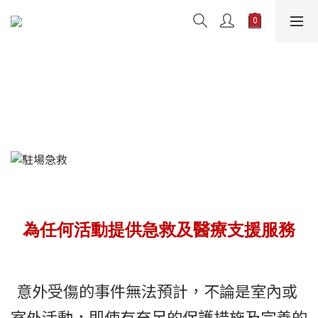
MERS - 專業香港活動駐場急救與醫療支援服務
為任何活動提供急救及醫療支援服務
意外受傷的事件無法預計，不論是室內或
室外活動，即使有充足的保護措施及完善的