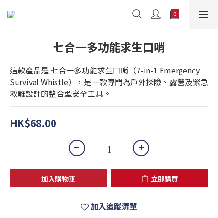
七合一多功能求生口哨
這款產品是 七合一多功能求生口哨（7-in-1 Emergency 
Survival Whistle），是一款專門為戶外探險、露營及緊急
救難設計的整合型安全工具。
HK$68.00
加入購物車
立即購買
加入追蹤清單