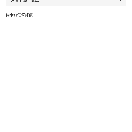
尚未有任何評價