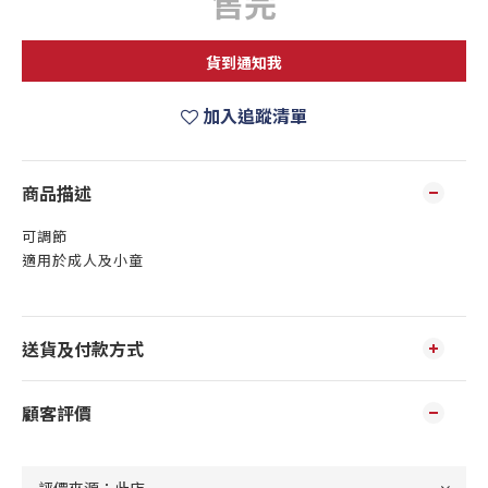
售完
貨到通知我
加入追蹤清單
商品描述
可調節
適用於成人及小童
送貨及付款方式
顧客評價