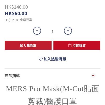
HK$140.00
HK$60.00
會員獨享
HK$128.00
加入購物車
立即購買
加入追蹤清單
商品描述
MERS Pro Mask(M-Cut貼面
剪裁)醫護口罩