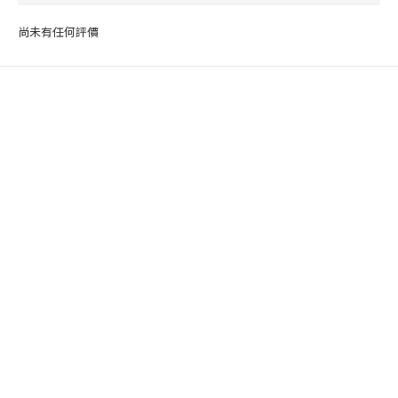
尚未有任何評價