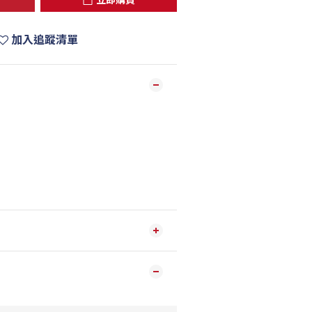
加入追蹤清單