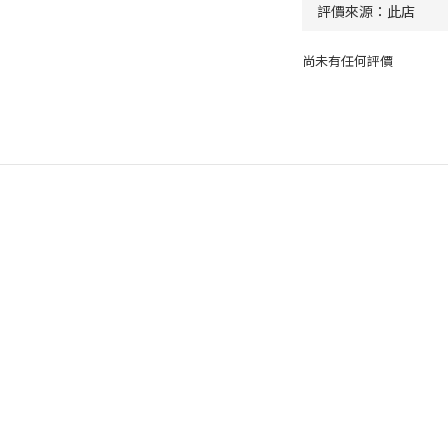
尚未有任何評價