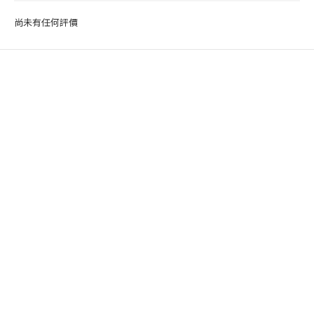
尚未有任何評價