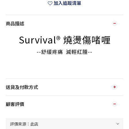
加入追蹤清單
商品描述
Survival® 燒燙傷啫喱
--舒緩疼痛 減輕紅腫--
送貨及付款方式
顧客評價