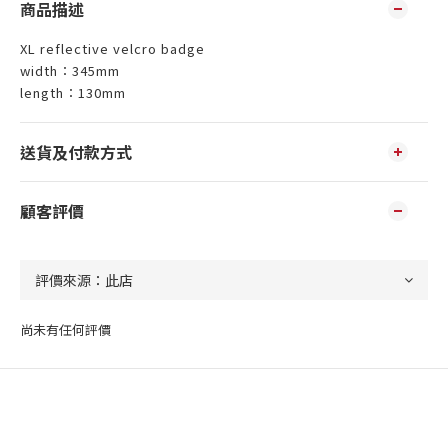
商品描述
XL reflective velcro badge
width：345mm
length：130mm
送貨及付款方式
顧客評價
尚未有任何評價