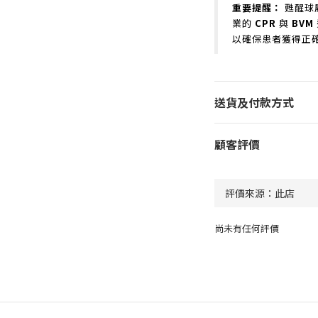
重要提醒：
甦醒球
業的
CPR
與
BVM
以確保患者獲得正
送貨及付款方式
顧客評價
尚未有任何評價