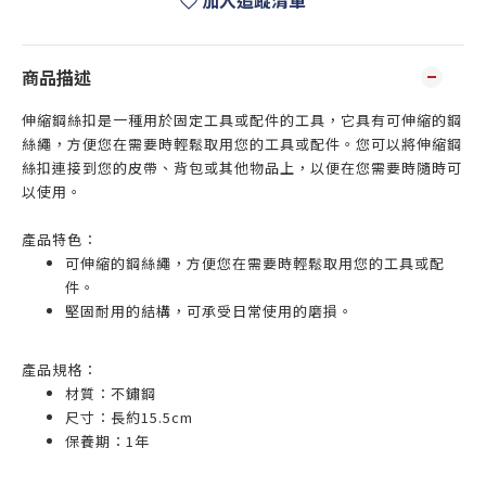
加入追蹤清單
商品描述
伸縮鋼絲扣是一種用於固定工具或配件的工具，它具有可伸縮的鋼
絲繩，方便您在需要時輕鬆取用您的工具或配件。您可以將伸縮鋼
絲扣連接到您的皮帶、背包或其他物品上，以便在您需要時隨時可
以使用。
產品特色：
可伸縮的鋼絲繩，方便您在需要時輕鬆取用您的工具或配
件。
堅固耐用的結構，可承受日常使用的磨損。
產品規格：
材質：不鏽鋼
尺寸：長約15.5cm
保養期：1年