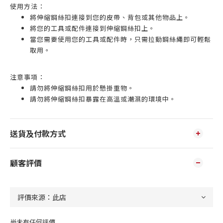
使用方法：
將伸縮鋼絲扣連接到您的皮帶、背包或其他物品上。
將您的工具或配件連接到伸縮鋼絲扣上。
當您需要使用您的工具或配件時，只需拉動鋼絲繩即可輕鬆
取用。
注意事項：
請勿將伸縮鋼絲扣用於懸掛重物。
請勿將伸縮鋼絲扣暴露在高溫或潮濕的環境中。
送貨及付款方式
顧客評價
尚未有任何評價