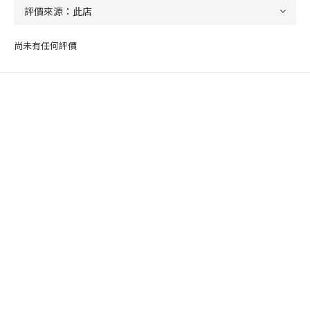
尚未有任何評價