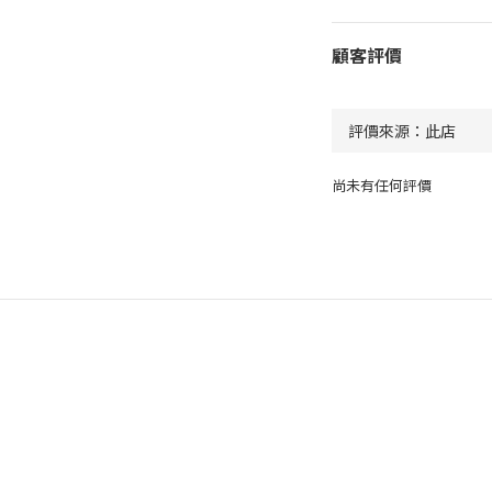
顧客評價
尚未有任何評價