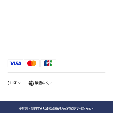
$
HKD
繁體中文
提醒您，我們不會以電話或簡訊方式通知變更付款方式。