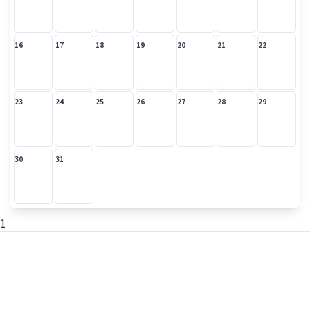
16
17
18
19
20
21
22
23
24
25
26
27
28
29
30
31
1