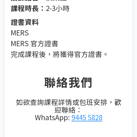
課程時長：
2-3小時
證書資料
MERS
MERS 官方證書
完成課程後，將獲得官方證書。
聯絡我們
如欲查詢課程詳情或包班安排，歡
迎聯絡：
WhatsApp:
9445 5828