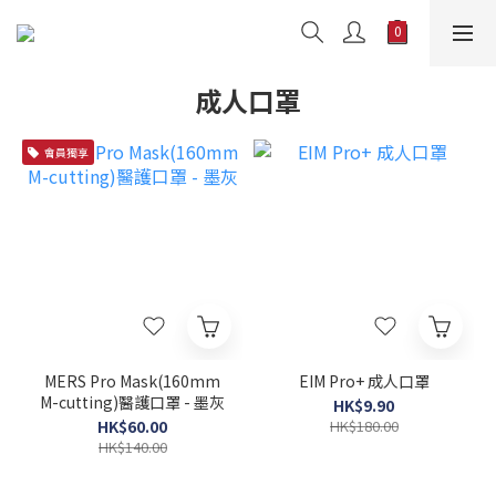
成人口罩
會員獨享
MERS Pro Mask(160mm
EIM Pro+ 成人口罩
M-cutting)醫護口罩 - 墨灰
HK$9.90
HK$60.00
HK$180.00
HK$140.00