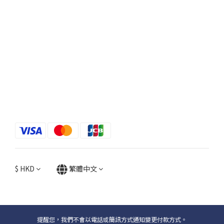
$
HKD
繁體中文
提醒您，我們不會以電話或簡訊方式通知變更付款方式。