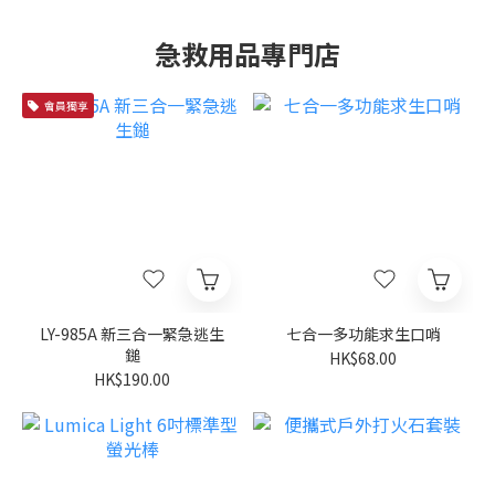
急救用品專門店
會員獨享
LY-985A 新三合一緊急逃生
七合一多功能求生口哨
鎚
HK$68.00
HK$190.00