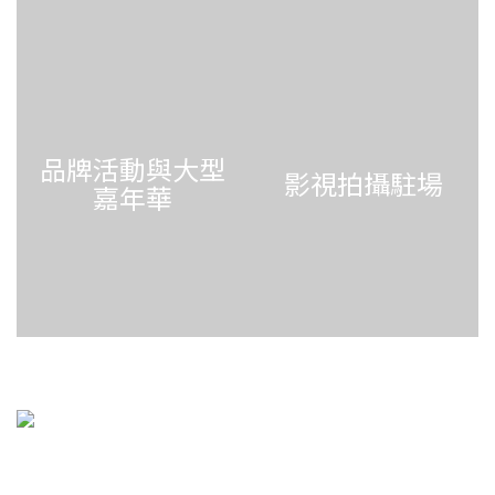
品牌活動與大型
影視拍攝駐場
嘉年華