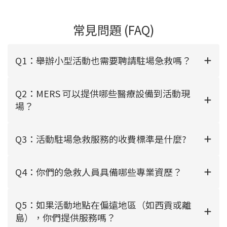
常見問題 (FAQ)
Q1：舉辦小型活動也需要聘請駐場急救嗎？
Q2：MERS 可以提供哪些醫療設備到活動現
場？
Q3：活動駐場急救服務的收費標準是什麼?
Q4：你們的急救人員具備哪些專業資歷？
Q5：如果活動地點在偏遠地區（如西貢或離
島），你們提供服務嗎？