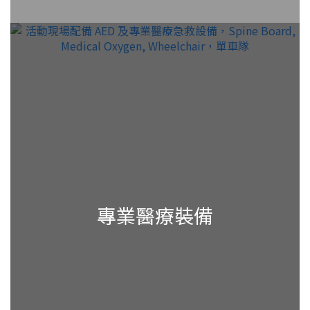
專業醫療裝備