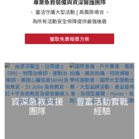
專業急救裝備與資深醫護團隊
· 靈活守護大型活動 | 高風險場合 ·
為所有活動安全保障提供最強後盾
獲取免費報價方案
資深急救支援
豐富活動實戰
團隊
經驗