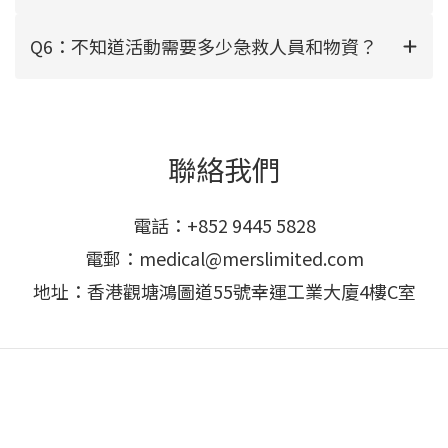
Q6：不知道活動需要多少急救人員和物資？
聯絡我們
電話：+852 9445 5828
電郵：medical@merslimited.com
地址：香港觀塘鴻圖道55號幸運工業大廈4樓C室