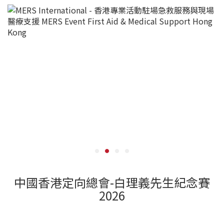
中國香港定向總會-白理義先生紀念賽
2026