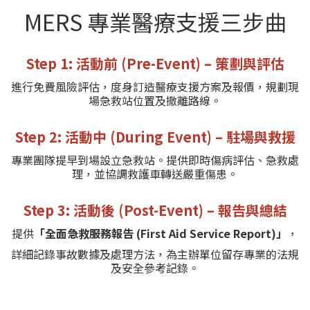
MERS 專業醫療支援三步曲
Step 1: 活動前 (Pre-Event) – 策劃與評估
進行免費風險評估，度身訂造醫療支援方案及報價，規劃現
場急救站位置及撤離路線。
Step 2: 活動中 (During Event) – 駐場與救援
專業團隊提早到場設立急救站。提供即時傷病評估、急救處
理，並協調救護車轉送嚴重傷患。
Step 3: 活動後 (Post-Event) – 報告與總結
提供
「全面急救服務報告 (First Aid Service Report)」
，
詳細記錄事故數據及處理方法，為主辦單位留存專業的法規
及安全參考記錄。