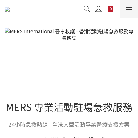
MERS 專業活動駐場急救服務
24小時急救熱線 | 全港大型活動專業醫療支援方案