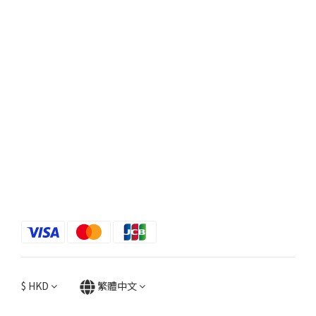
$
HKD
繁體中文