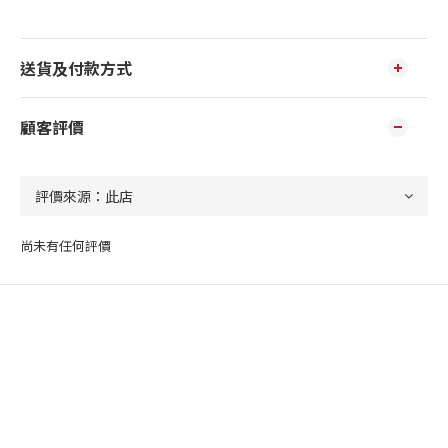
送貨及付款方式
顧客評價
尚未有任何評價