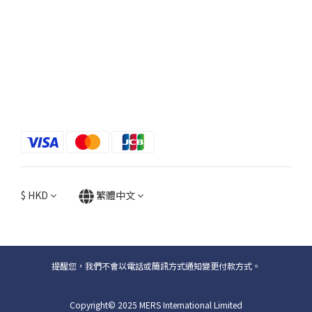
$
HKD
繁體中文
提醒您，我們不會以電話或簡訊方式通知變更付款方式。
Copyright© 2025 MERS International Limited