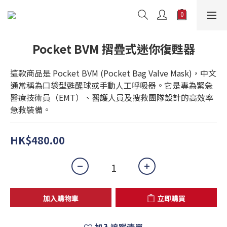
Pocket BVM 摺疊式迷你復甦器
這款商品是 Pocket BVM (Pocket Bag Valve Mask)，中文
通常稱為口袋型甦醒球或手動人工呼吸器。它是專為緊急
醫療技術員（EMT）、醫護人員及搜救團隊設計的高效率
急救裝備。
HK$480.00
加入購物車
立即購買