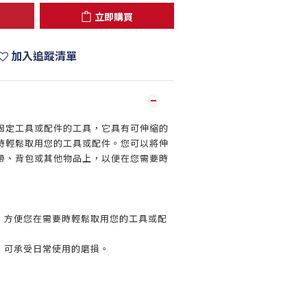
立即購買
加入追蹤清單
固定工具或配件的工具，它具有可伸縮的
時輕鬆取用您的工具或配件。您可以將伸
帶、背包或其他物品上，以便在您需要時
，方便您在需要時輕鬆取用您的工具或配
，可承受日常使用的磨損。