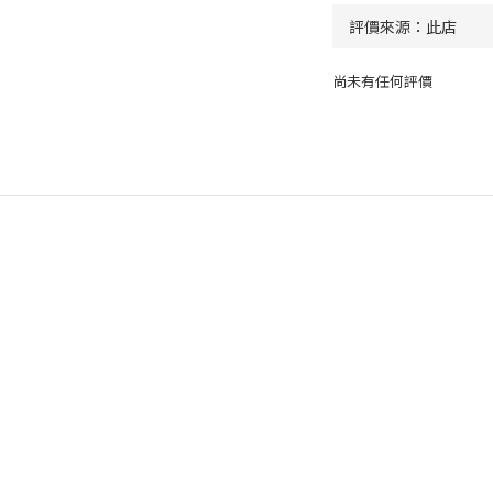
尚未有任何評價